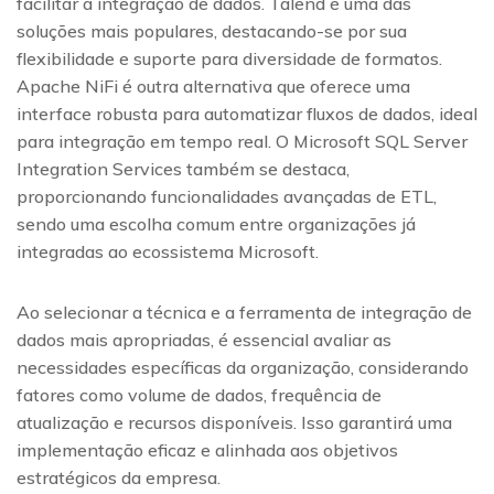
facilitar a integração de dados. Talend é uma das
soluções mais populares, destacando-se por sua
flexibilidade e suporte para diversidade de formatos.
Apache NiFi é outra alternativa que oferece uma
interface robusta para automatizar fluxos de dados, ideal
para integração em tempo real. O Microsoft SQL Server
Integration Services também se destaca,
proporcionando funcionalidades avançadas de ETL,
sendo uma escolha comum entre organizações já
integradas ao ecossistema Microsoft.
Ao selecionar a técnica e a ferramenta de integração de
dados mais apropriadas, é essencial avaliar as
necessidades específicas da organização, considerando
fatores como volume de dados, frequência de
atualização e recursos disponíveis. Isso garantirá uma
implementação eficaz e alinhada aos objetivos
estratégicos da empresa.