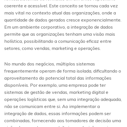
coerente e acessível. Este conceito se tornou cada vez
mais vital no contexto atual das organizações, onde a
quantidade de dados gerados cresce exponencialmente.
Em um ambiente corporativo, a integração de dados
permite que as organizações tenham uma visão mais
holística, possibilitando a comunicação eficaz entre
setores, como vendas, marketing e operações.
No mundo dos negócios, múltiplos sistemas
frequentemente operam de forma isolada, dificultando o
aproveitamento do potencial total das informações
disponíveis. Por exemplo, uma empresa pode ter
sistemas de gestão de vendas, marketing digital e
operações logísticas que, sem uma integração adequada,
não se comunicam entre si. Ao implementar a
integração de dados, essas informações podem ser
combinadas, fornecendo aos tomadores de decisão uma