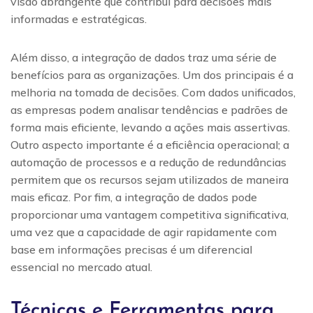
visão abrangente que contribui para decisões mais
informadas e estratégicas.
Além disso, a integração de dados traz uma série de
benefícios para as organizações. Um dos principais é a
melhoria na tomada de decisões. Com dados unificados,
as empresas podem analisar tendências e padrões de
forma mais eficiente, levando a ações mais assertivas.
Outro aspecto importante é a eficiência operacional; a
automação de processos e a redução de redundâncias
permitem que os recursos sejam utilizados de maneira
mais eficaz. Por fim, a integração de dados pode
proporcionar uma vantagem competitiva significativa,
uma vez que a capacidade de agir rapidamente com
base em informações precisas é um diferencial
essencial no mercado atual.
Técnicas e Ferramentas para