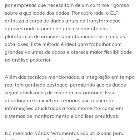
por empresas que necessitam de um controle rigoroso
sobre a qualidade dos dados. Por outro lado, o ELT
enfatiza a carga de dados antes da transformação,
aproveitando o poder de processamento das
plataformas de armazenamento modernas, como os
data lakes. Este método é ideal para trabalhar com
grandes volumes de dados e oferece maior flexibilidade
na análise posterior.
Além das técnicas mencionadas, a integração em tempo
real tem ganhado destaque, permitindo que os dados
sejam atualizados de maneira instantânea. Essa
abordagem é crucial em cenários que requerem
informações atualizadas a todo momento, como em
sistemas de monitoramento e análises preditivas.
No mercado, várias ferramentas são utilizadas para