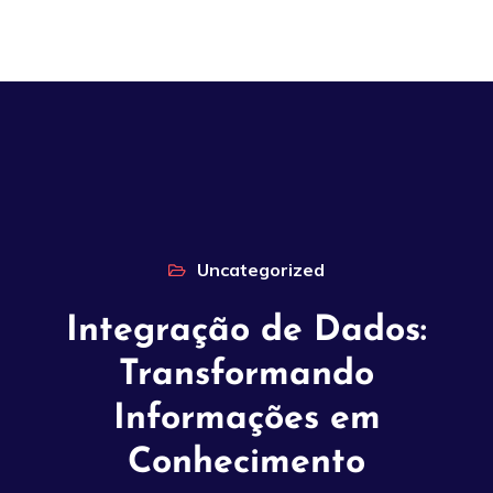
Uncategorized
Integração de Dados:
Transformando
Informações em
Conhecimento