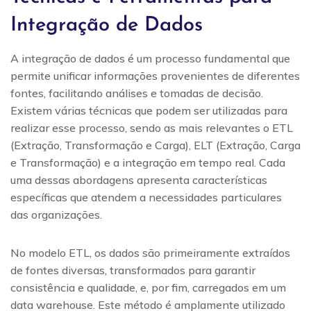
Integração de Dados
A integração de dados é um processo fundamental que
permite unificar informações provenientes de diferentes
fontes, facilitando análises e tomadas de decisão.
Existem várias técnicas que podem ser utilizadas para
realizar esse processo, sendo as mais relevantes o ETL
(Extração, Transformação e Carga), ELT (Extração, Carga
e Transformação) e a integração em tempo real. Cada
uma dessas abordagens apresenta características
específicas que atendem a necessidades particulares
das organizações.
No modelo ETL, os dados são primeiramente extraídos
de fontes diversas, transformados para garantir
consistência e qualidade, e, por fim, carregados em um
data warehouse. Este método é amplamente utilizado