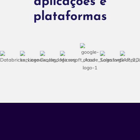
aplicações e
plataformas