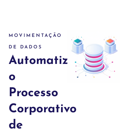
MOVIMENTAÇÃO
DE DADOS
Automatize
o
Processo
Corporativo
de