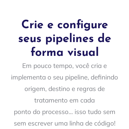
Crie e configure
seus pipelines de
forma visual
Em pouco tempo, você cria e
implementa o seu pipeline, definindo
origem, destino e regras de
tratamento em cada
ponto do processo... isso tudo sem
sem escrever uma linha de código!