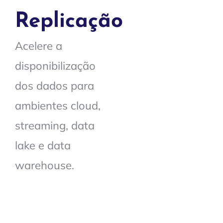
Replicação
Acelere a
disponibilização
dos dados para
ambientes cloud,
streaming, data
lake e data
warehouse.