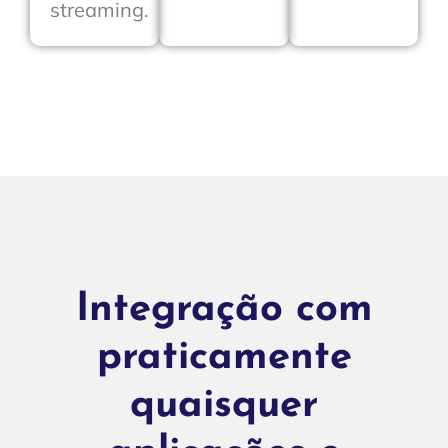
streaming.
Integração com
praticamente
quaisquer