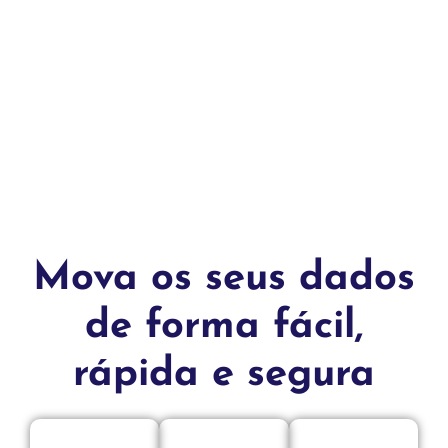
Mova os seus dados
de forma fácil,
rápida e segura