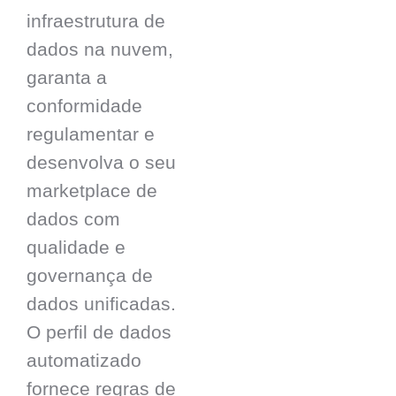
infraestrutura de
dados na nuvem,
garanta a
conformidade
regulamentar e
desenvolva o seu
marketplace de
dados com
qualidade e
governança de
dados unificadas.
O perfil de dados
automatizado
fornece regras de