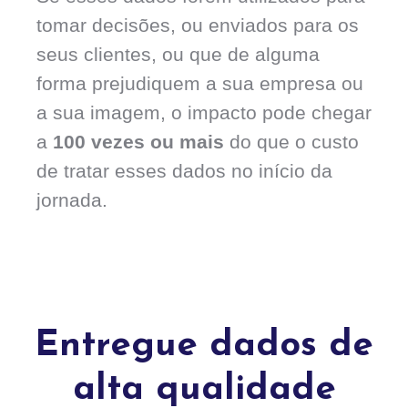
tomar decisões, ou enviados para os
seus clientes, ou que de alguma
forma prejudiquem a sua empresa ou
a sua imagem, o impacto pode chegar
a
100 vezes ou mais
do que o custo
de tratar esses dados no início da
jornada.
Entregue dados de
alta qualidade