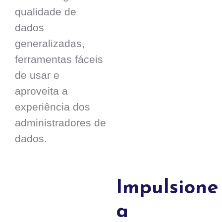
qualidade de
dados
generalizadas,
ferramentas fáceis
de usar e
aproveita a
experiência dos
administradores de
dados.
Impulsione
a