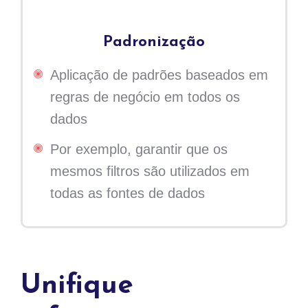
Padronização
Aplicação de padrões baseados em
regras de negócio em todos os
dados
Por exemplo, garantir que os
mesmos filtros são utilizados em
todas as fontes de dados
Unifique