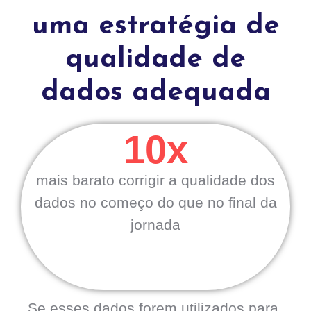
uma estratégia de
qualidade de
dados adequada
10x
mais barato corrigir a qualidade dos
dados no começo do que no final da
jornada
Se esses dados forem utilizados para