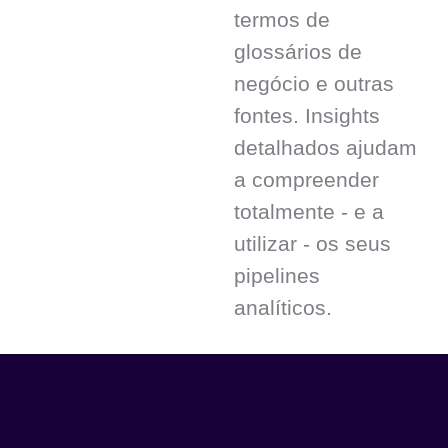
termos de
glossários de
negócio e outras
fontes. Insights
detalhados ajudam
a compreender
totalmente - e a
utilizar - os seus
pipelines
analíticos.