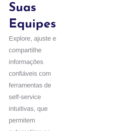
Suas
Equipes
Explore, ajuste e
compartilhe
informações
confiáveis com
ferramentas de
self-service
intuitivas, que
permitem