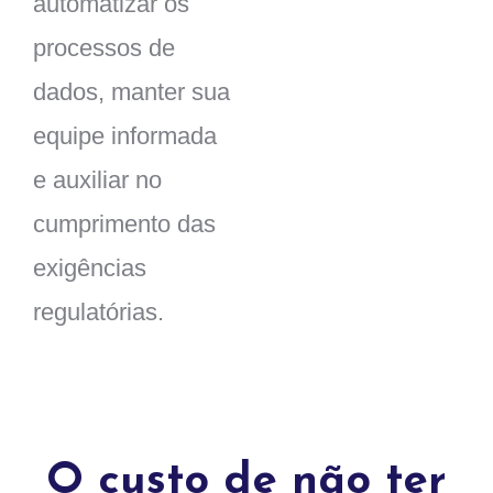
automatizar os
processos de
dados, manter sua
equipe informada
e auxiliar no
cumprimento das
exigências
regulatórias.
O custo de não ter