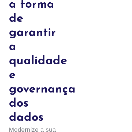
a forma
de
garantir
a
qualidade
e
governança
dos
dados
Modernize a sua