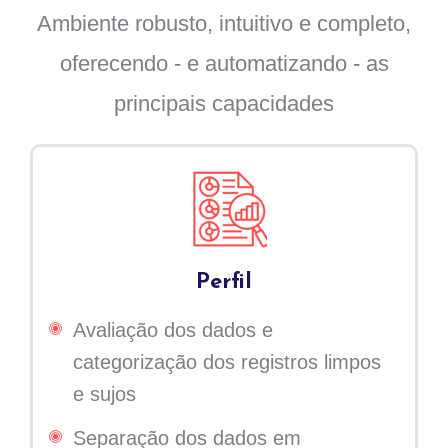
Ambiente robusto, intuitivo e completo,
oferecendo - e automatizando - as
principais capacidades
Perfil
Avaliação dos dados e
categorização dos registros limpos
e sujos
Separação dos dados em