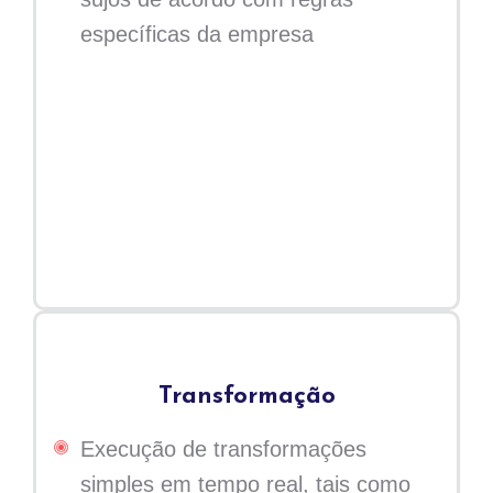
específicas da empresa
Transformação
Execução de transformações
simples em tempo real, tais como