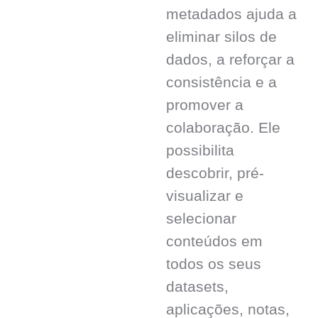
metadados ajuda a
eliminar silos de
dados, a reforçar a
consistência e a
promover a
colaboração. Ele
possibilita
descobrir, pré-
visualizar e
selecionar
conteúdos em
todos os seus
datasets,
aplicações, notas,