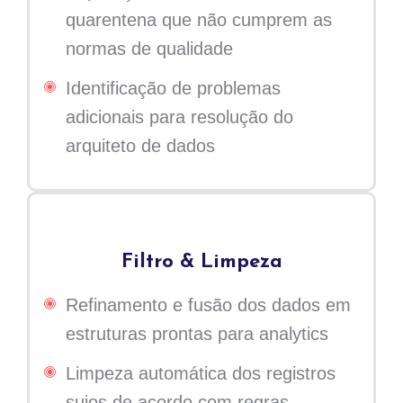
quarentena que não cumprem as
normas de qualidade
Identificação de problemas
adicionais para resolução do
arquiteto de dados
Filtro & Limpeza
Refinamento e fusão dos dados em
estruturas prontas para analytics
Limpeza automática dos registros
sujos de acordo com regras