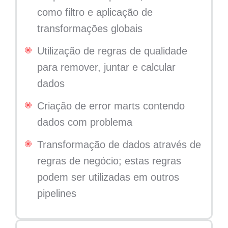
como filtro e aplicação de
transformações globais
Utilização de regras de qualidade
para remover, juntar e calcular
dados
Criação de error marts contendo
dados com problema
Transformação de dados através de
regras de negócio; estas regras
podem ser utilizadas em outros
pipelines