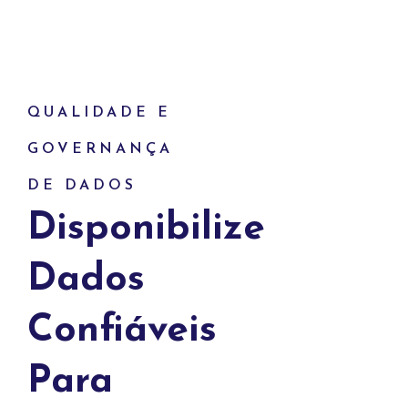
QUALIDADE E
GOVERNANÇA
DE DADOS
Disponibilize
Dados
Confiáveis
Para