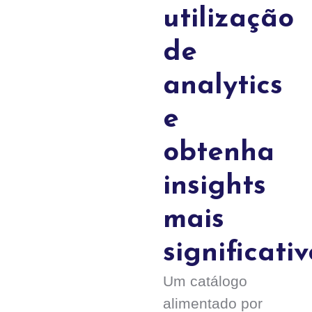
utilização
de
analytics
e
obtenha
insights
mais
significativ
Um catálogo
alimentado por