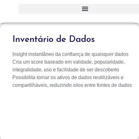
Inventário de Dados
Insight instantâneo da confiança de quaisquer dados
Cria um score baseado em validade, popularidade,
integralidade, uso e facilidade de ser descoberto
Possibilita tornar os ativos de dados reutilizáveis e
compartilháveis, reduzindo silos entre fontes de dados