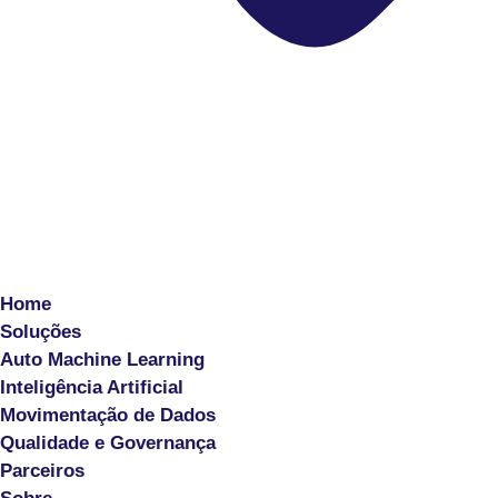
Home
Soluções
Auto Machine Learning
Inteligência Artificial
Movimentação de Dados
Qualidade e Governança
Parceiros