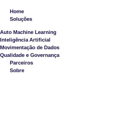
Home
Soluções
Auto Machine Learning
Inteligência Artificial
Movimentação de Dados
Qualidade e Governança
Parceiros
Sobre